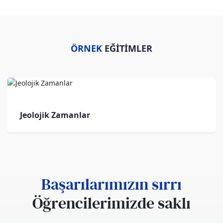
ÖRNEK
EĞİTİMLER
Jeolojik Zamanlar
Başarılarımızın sırrı
Öğrencilerimizde saklı